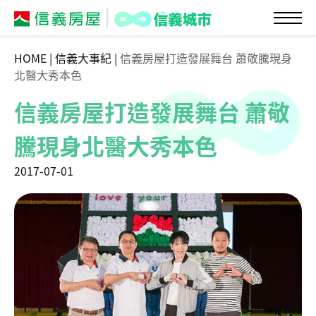
HOME
|
信義大事紀
|
信義房屋打造發展舞台 蕭敬騰現身
北醫大秀本色
信義房屋打造發展舞台 蕭敬
騰現身北醫大秀本色
2017-07-01