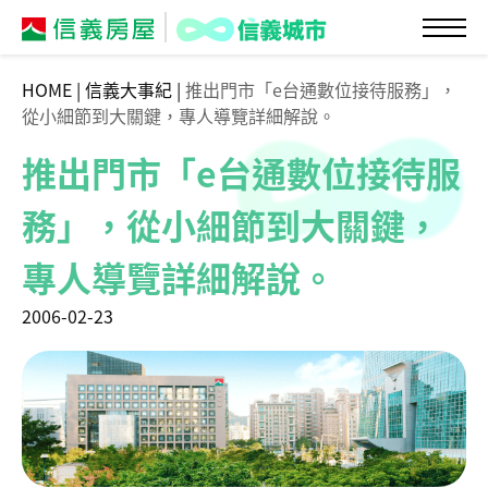
HOME
|
信義大事紀
|
推出門市「e台通數位接待服務」，
從小細節到大關鍵，專人導覽詳細解說。
推出門市「e台通數位接待服
務」，從小細節到大關鍵，
專人導覽詳細解說。
2006-02-23