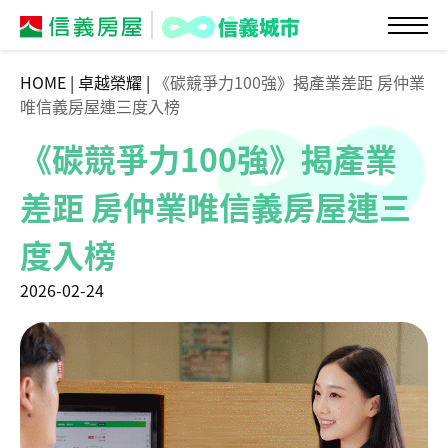
HOME
|
卓越榮耀
|
《碳競爭力100強》揭產業差距 房仲業
唯信義房屋連三度入榜
《碳競爭力100強》揭產業
差距 房仲業唯信義房屋連三
度入榜
2026-02-24