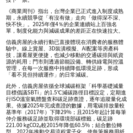
《商業周刊》指出，台灣企業已正式進入制度成熟
期，永續競爭從「有沒有做」走向「做得深不深、
2025
4
快不快」。
年僅
％的企業連續站上百強名
單，制度化能力與減碳成果的差距正在快速拉大。
信義房屋的永續行動已直接體現在消費者的服務體
3D
AI
驗中。線上賞屋、
裝潢模擬、
配案等房產科
技，讓看屋更便捷，也減少移動的交通碳排與紙資
源的耗用；門市則透過節能設備、轉供綠電與控溫
管理，在每一次服務中持續降低環境足跡，形成
「看不見但持續運作」的日常減碳。
此外，信義房屋依循全球減碳框架「科學基礎減量
SBTi
1.5
目標倡議
」的
℃減碳路徑目標設定，定期進
ISO
行
溫室氣體盤查和碳足跡查證，逐年追蹤量化成
2025
果。依據
年完成查證的數據，用電碳排放量較
2017
29%
2015
基準年（
年）下降
；且
年起計算每筆
仲介服務碳足跡並取得環境部碳標籤，碳足跡
221.00 kgCO2
2015
60.5%
較
年降低
；結合數位轉
e
2022
型，
年推動交易流程電子化，使每筆服務用紙