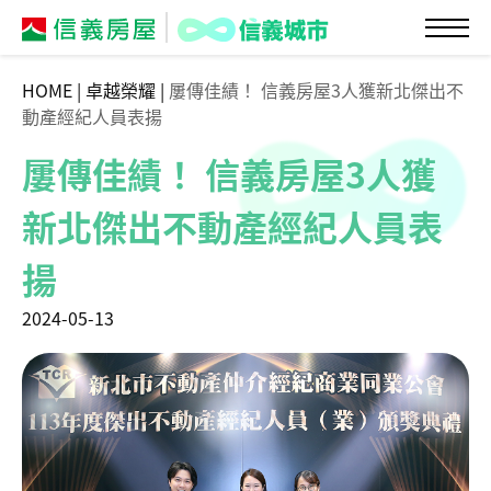
HOME
|
卓越榮耀
|
屢傳佳績！ 信義房屋3人獲新北傑出不
動產經紀人員表揚
屢傳佳績！ 信義房屋3人獲
新北傑出不動產經紀人員表
揚
2024-05-13