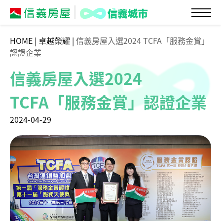
HOME
|
卓越榮耀
|
信義房屋入選2024 TCFA「服務金賞」
認證企業
信義房屋入選2024
TCFA「服務金賞」認證企業
2024-04-29