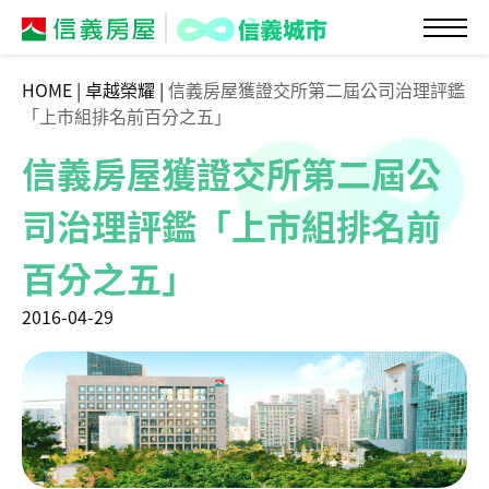
HOME
|
卓越榮耀
|
信義房屋獲證交所第二屆公司治理評鑑
「上市組排名前百分之五」
信義房屋獲證交所第二屆公
司治理評鑑「上市組排名前
百分之五」
2016-04-29