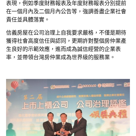
表現，例如季度財務報表及年度財務報表分別提前
在一個月內及二個月內公告等，強調善盡企業社會
責任並具體落實。
信義房屋在公司治理上自我要求嚴格，不僅是期待
獲得社會高度信任與認同，更期許對整個房仲業產
生良好的示範效應，進而成為誠信經營的企業表
率，並帶領台灣房仲業成為世界級的服務業。