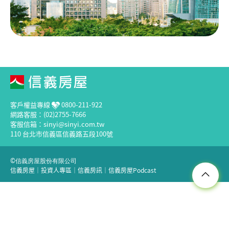
客戶權益專線
0800-211-922
網路客服：(02)2755-7666
客服信箱：sinyi@sinyi.com.tw
110 台北市信義區信義路五段100號
©信義房屋股份有限公司
信義房屋
｜
投資人專區
｜
信義房訊
｜
信義房屋Podcast