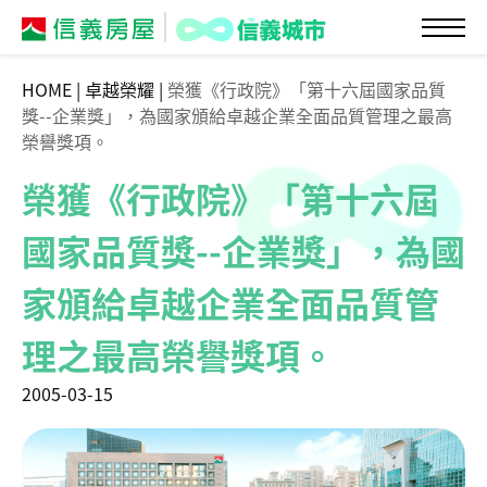
HOME
|
卓越榮耀
|
榮獲《行政院》「第十六屆國家品質
獎--企業獎」，為國家頒給卓越企業全面品質管理之最高
榮譽獎項。
榮獲《行政院》「第十六屆
國家品質獎--企業獎」，為國
家頒給卓越企業全面品質管
理之最高榮譽獎項。
2005-03-15