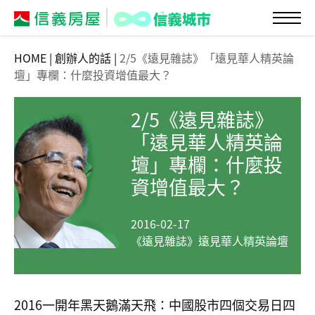
HOME
|
創辦人的話
|
2/5《遠見雜誌》「遠見華人精英論
壇」專欄：什麼投資增值最大？
2/5《遠見雜誌》
「遠見華人精英論
壇」專欄：什麼投
資增值最大？
2016-02-17
《遠見雜誌》遠見華人精英論壇
2016一開年黑天鵝滿天飛：中國股市四個交易日四