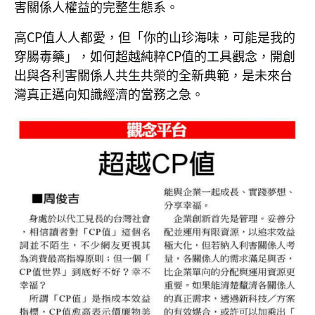
害關係人權益的完整生態系。
高CP值人人都愛，但「你的山珍海味，可能是我的
穿腸毒藥」，如何超越純粹CP值的工具觀念，開創
出與各利害關係人共生共榮的全新典範，是未來台
灣真正邁向知識經濟的當務之急。